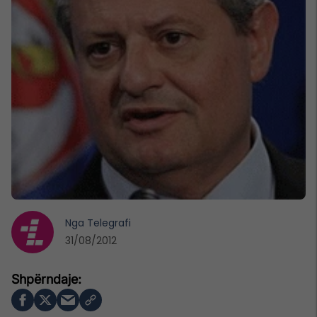
Nga
Telegrafi
31/08/2012