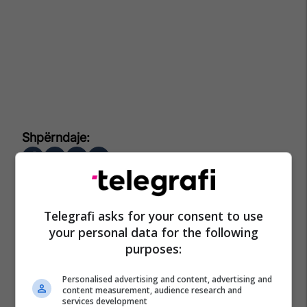
Telegrafi asks for your consent to use
your personal data for the following
purposes:
Personalised advertising and content, advertising and
content measurement, audience research and
services development