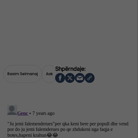
Rasim Selmanaj
Aak