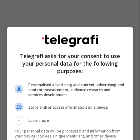
Telegrafi asks for your consent to use
your personal data for the following
purposes:
Personalised advertising and content, advertising and
content measurement, audience research and
services development
Store and/or access information on a device
Learn more
Your personal data will be processed and information from
your device (cookies, unique identifiers, and other device