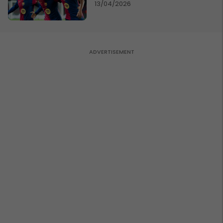
13/04/2026