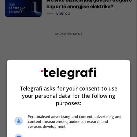
hapur të energjisë elektrike?
Enerco
Telegrafi asks for your consent to use
your personal data for the following
purposes:
Personalised advertising and content, advertising and
content measurement, audience research and
services development