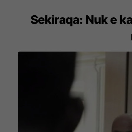
Sekiraqa: Nuk e k