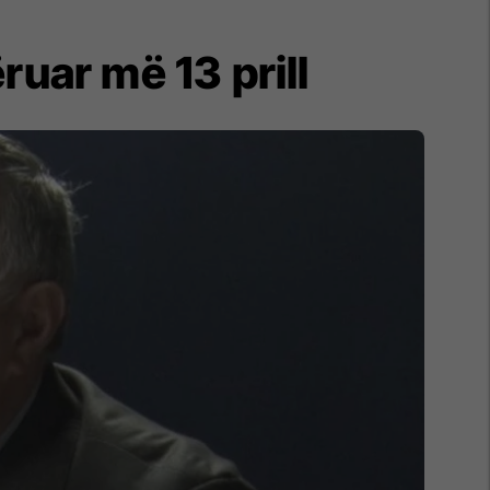
uar më 13 prill