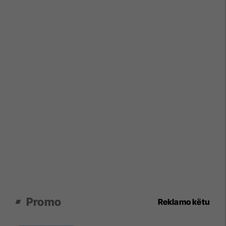
Promo
Reklamo këtu