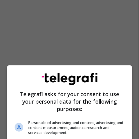
Telegrafi asks for your consent to use
your personal data for the following
purposes:
Personalised advertising and content, advertising and
content measurement, audience research and
services development