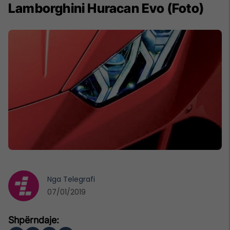
Lamborghini Huracan Evo (Foto)
Nga
Telegrafi
07/01/2019