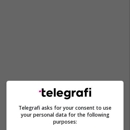
Telegrafi asks for your consent to use
your personal data for the following
purposes: