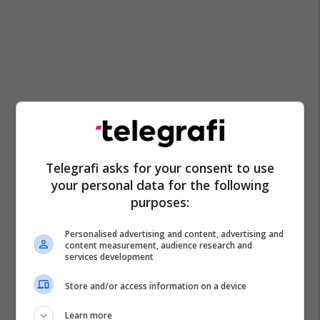
Telegrafi asks for your consent to use
your personal data for the following
purposes:
Personalised advertising and content, advertising and
content measurement, audience research and
services development
Store and/or access information on a device
Çmimet E Naftës
Minti
Learn more