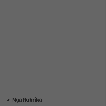
Nga Rubrika