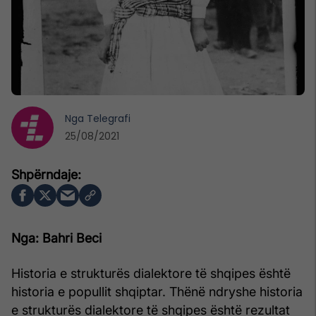
Nga
Telegrafi
25/08/2021
Nga: Bahri Beci
Historia e strukturës dialektore të shqipes është
historia e popullit shqiptar. Thënë ndryshe historia
e strukturës dialektore të shqipes është rezultat