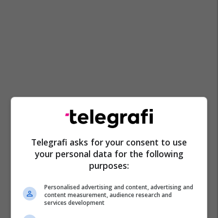
Telegrafi asks for your consent to use
your personal data for the following
purposes:
Personalised advertising and content, advertising and
content measurement, audience research and
services development