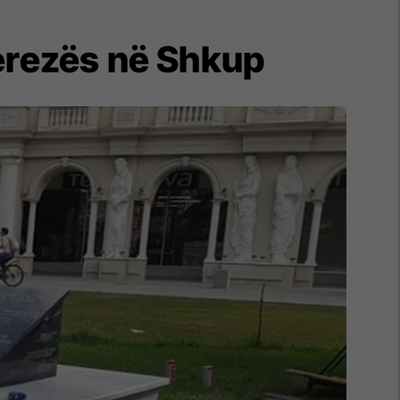
Terezës në Shkup