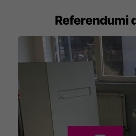
Referendumi dë