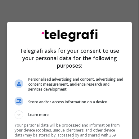
Telegrafi asks for your consent to use
your personal data for the following
purposes:
Personalised advertising and content, advertising and
content measurement, audience research and
services development
Store and/or access information on a device
Learn more
Your personal data will be processed and information from
your device (cookies, unique identifiers, and other device
data) may be stored by, accessed by and shared with 369