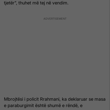
tjetër”, thuhet më tej në vendim.
Mbrojtësi i policit Rrahmani, ka deklaruar se masa
e paraburgimit është shumë e rëndë, e