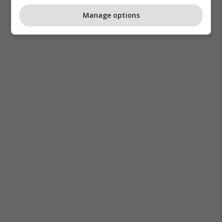
Manage options