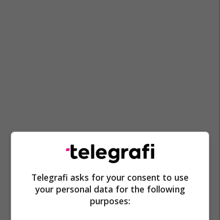
Telegrafi asks for your consent to use
your personal data for the following
purposes: