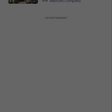
Mercom Company