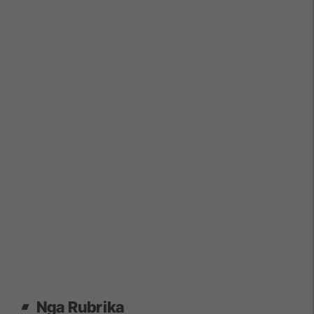
Nga Rubrika