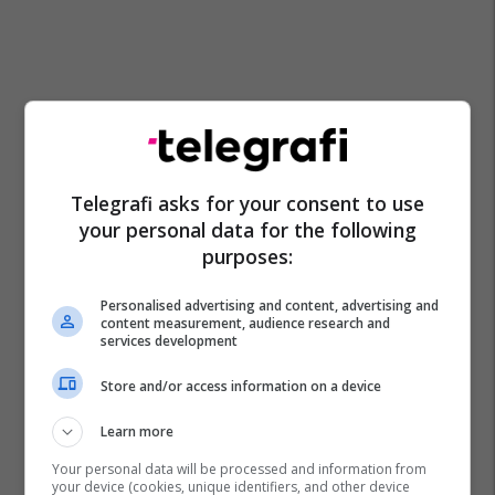
Telegrafi asks for your consent to use
your personal data for the following
purposes:
Personalised advertising and content, advertising and
content measurement, audience research and
services development
Edi Rama
Store and/or access information on a device
Learn more
Your personal data will be processed and information from
your device (cookies, unique identifiers, and other device