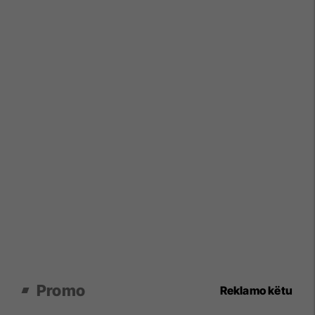
Promo
Reklamo këtu