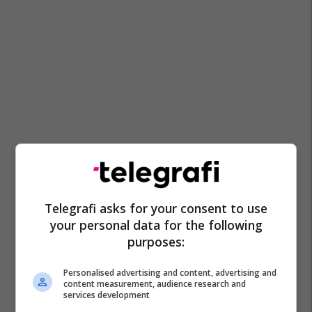
Telegrafi asks for your consent to use
your personal data for the following
purposes:
Personalised advertising and content, advertising and
content measurement, audience research and
services development