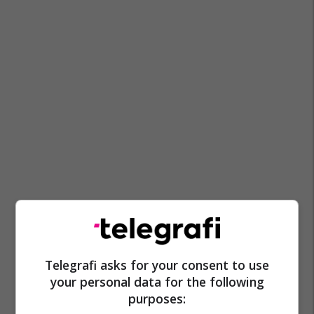
Telegrafi asks for your consent to use
your personal data for the following
purposes: