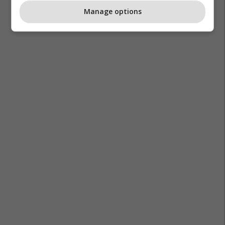
Manage options