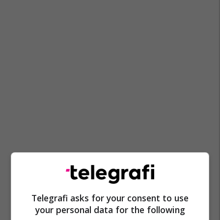
Telegrafi asks for your consent to use
your personal data for the following