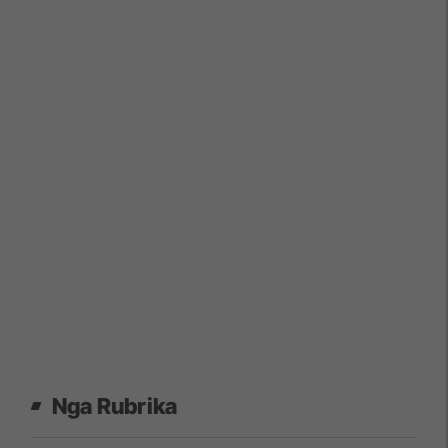
Nga Rubrika