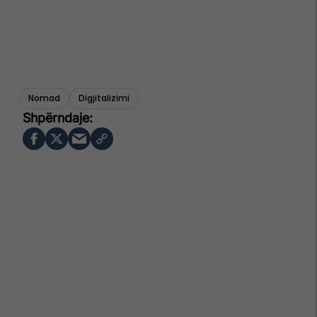
Nomad
Digjitalizimi