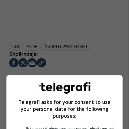
Pula
Maine
Guinness World Records
Telegrafi asks for your consent to use
your personal data for the following
purposes:
Personalised advertising and content, advertising and