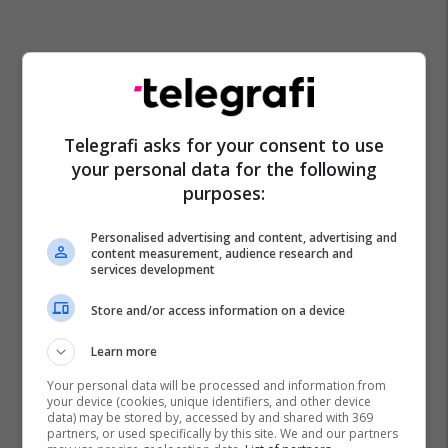
Telegrafi asks for your consent to use
your personal data for the following
purposes:
Personalised advertising and content, advertising and
content measurement, audience research and
services development
Store and/or access information on a device
Learn more
Your personal data will be processed and information from
your device (cookies, unique identifiers, and other device
data) may be stored by, accessed by and shared with 369
partners, or used specifically by this site. We and our partners