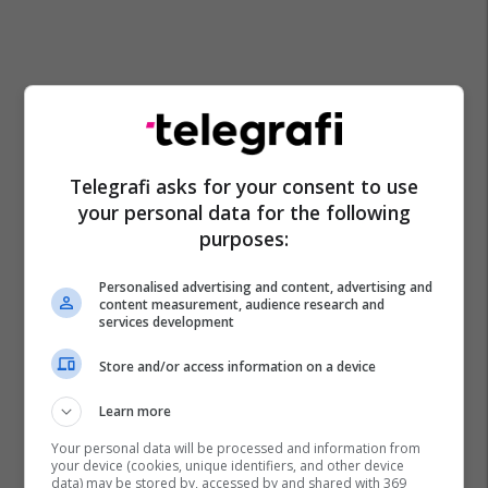
Telegrafi asks for your consent to use
your personal data for the following
purposes:
Personalised advertising and content, advertising and
content measurement, audience research and
services development
Store and/or access information on a device
Learn more
Your personal data will be processed and information from
your device (cookies, unique identifiers, and other device
data) may be stored by, accessed by and shared with 369