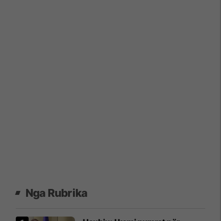
Nga Rubrika