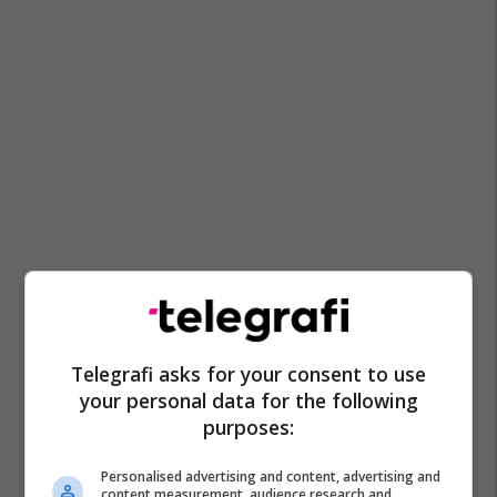
Telegrafi asks for your consent to use
your personal data for the following
purposes:
Personalised advertising and content, advertising and
content measurement, audience research and