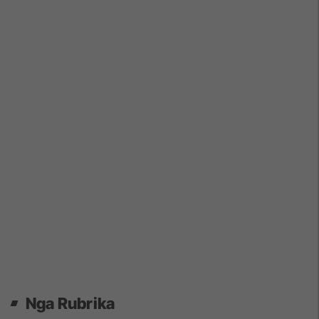
Nga Rubrika