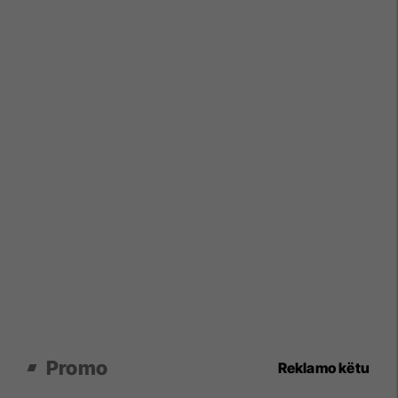
Promo
Reklamo këtu