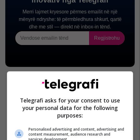
Telegrafi asks for your consent to use
your personal data for the following
purposes:
Personalised advertising and content, advertising and
content measurement, audience research and
services development