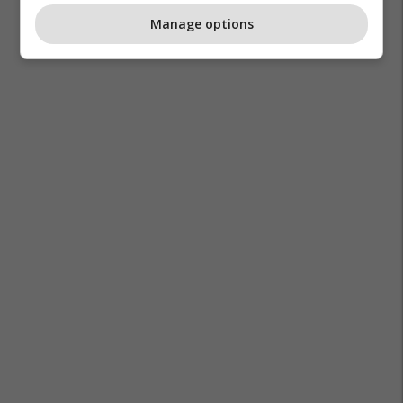
Manage options