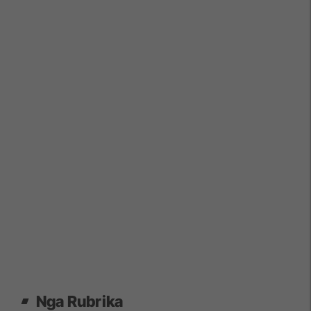
Nga Rubrika