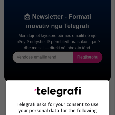
Telegrafi asks for your consent to use
your personal data for the following