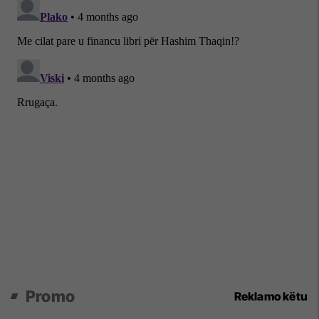
Promo
Reklamo këtu