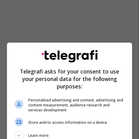
Telegrafi asks for your consent to use
your personal data for the following
purposes:
Personalised advertising and content, advertising and
content measurement, audience research and
services development
Store and/or access information on a device
Learn more