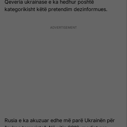
Qeveria ukrainase e ka hedhur poshtë
kategorikisht këtë pretendim dezinformues.
Rusia e ka akuzuar edhe më parë Ukrainën për