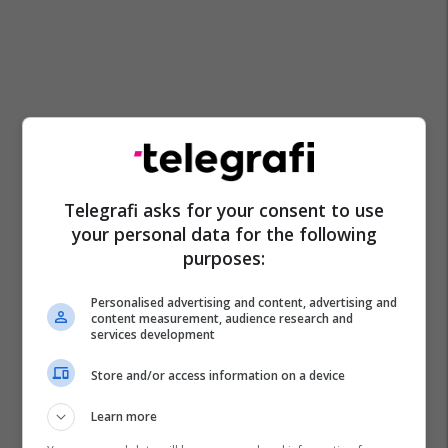
Telegrafi asks for your consent to use
your personal data for the following
purposes:
Personalised advertising and content, advertising and
content measurement, audience research and
services development
Store and/or access information on a device
Learn more