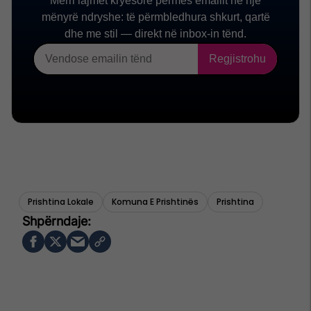
Prishtina Lokale
Komuna E Prishtinës
Prishtina