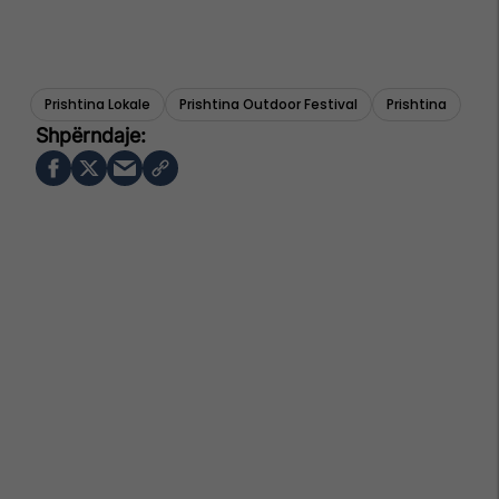
Prishtina Lokale
Prishtina Outdoor Festival
Prishtina