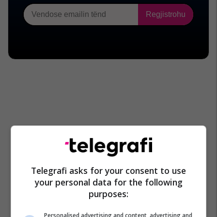
Telegrafi asks for your consent to use
your personal data for the following
purposes:
Personalised advertising and content, advertising and