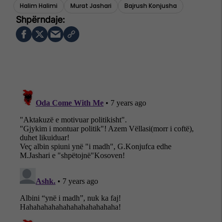
Halim Halimi
Murat Jashari
Bajrush Konjusha