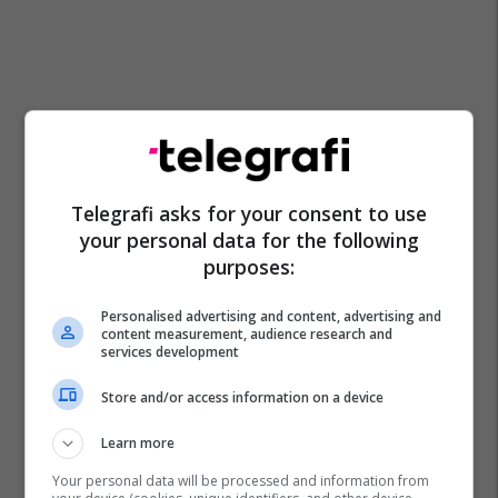
Telegrafi asks for your consent to use
your personal data for the following
purposes:
Personalised advertising and content, advertising and
content measurement, audience research and
services development
Store and/or access information on a device
Learn more
Your personal data will be processed and information from