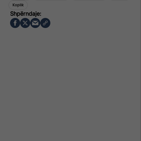
Koplik