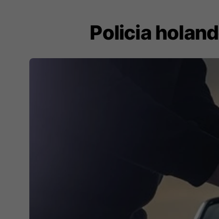
Policia holan