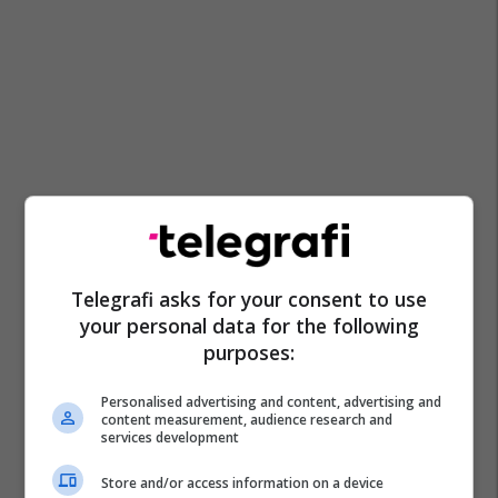
Telegrafi asks for your consent to use
your personal data for the following
purposes:
Personalised advertising and content, advertising and
content measurement, audience research and
services development
Store and/or access information on a device