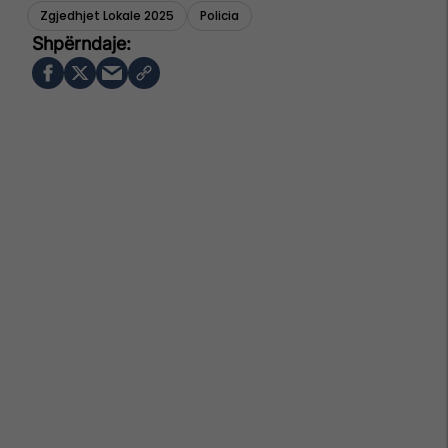
Zgjedhjet Lokale 2025
Policia