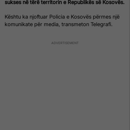
sukses në tërë territorin e Republikës së Kosovës.
Kështu ka njoftuar Policia e Kosovës përmes një
komunikate për media, transmeton Telegrafi.