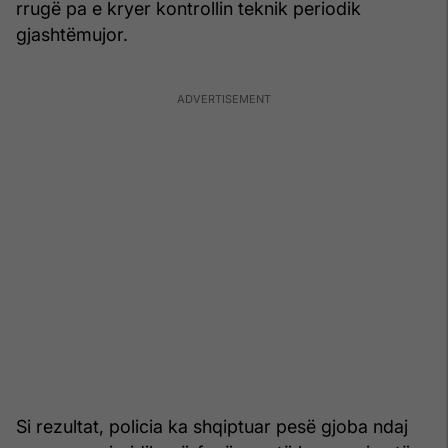
rrugë pa e kryer kontrollin teknik periodik
gjashtëmujor.
Si rezultat, policia ka shqiptuar pesë gjoba ndaj