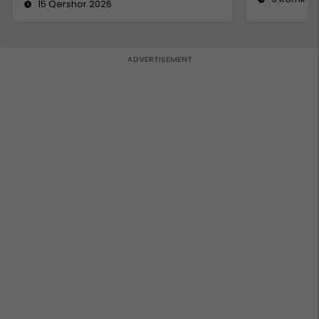
15 Qershor 2026