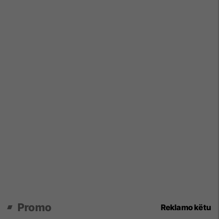
Promo
Reklamo këtu