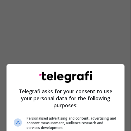
Telegrafi asks for your consent to use
your personal data for the following
purposes:
Personalised advertising and content, advertising and
content measurement, audience research and
services development