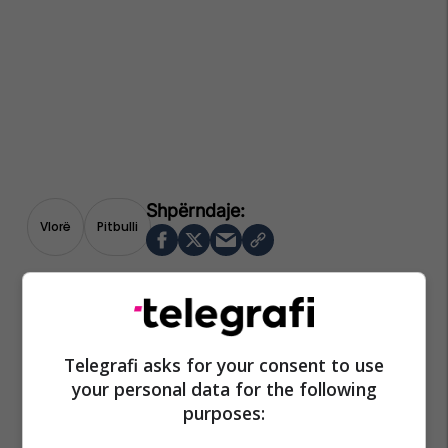
Vlorë
Pitbulli
Telegrafi asks for your consent to use
your personal data for the following
purposes: