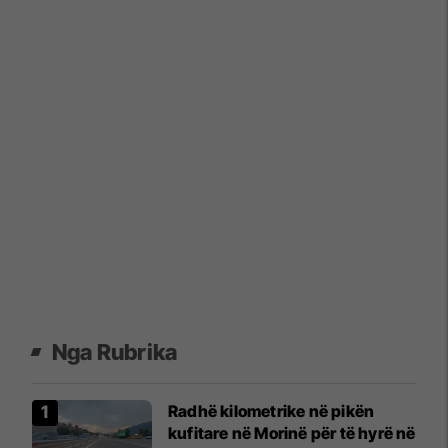
Nga Rubrika
​Radhë kilometrike në pikën
kufitare në Morinë për të hyrë në