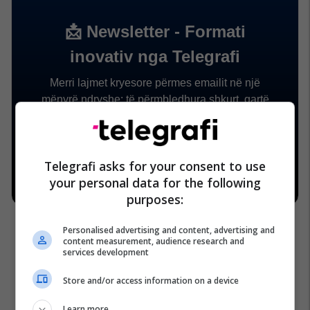
Telegrafi asks for your consent to use
your personal data for the following
purposes:
Personalised advertising and content, advertising and
content measurement, audience research and
services development
Store and/or access information on a device
Learn more