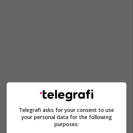
Telegrafi asks for your consent to use
your personal data for the following
purposes: