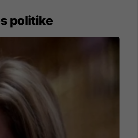
s politike