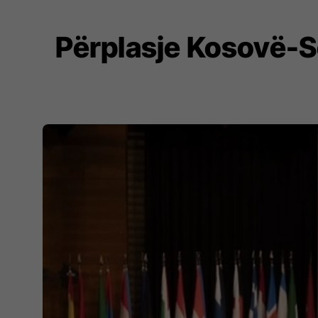
Përplasje Kosovë-S