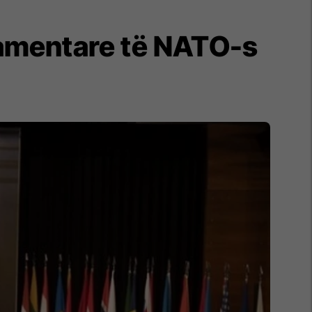
lamentare të NATO-s