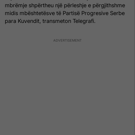
mbrëmje shpërtheu një përleshje e përgjithshme
midis mbështetësve të Partisë Progresive Serbe
para Kuvendit, transmeton Telegrafi.