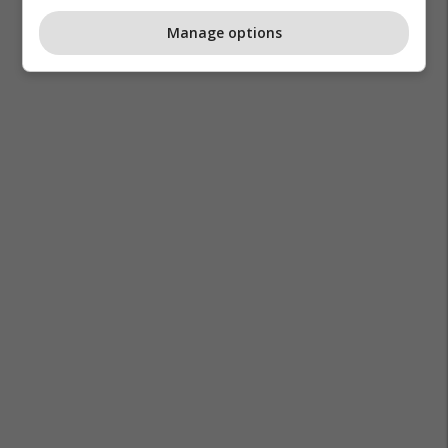
Manage options