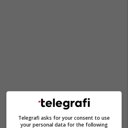
Telegrafi asks for your consent to use
your personal data for the following