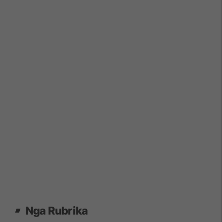
Nga Rubrika