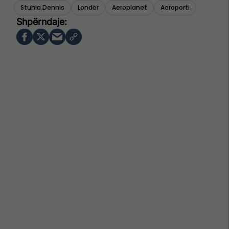
Stuhia Dennis
Londër
Aeroplanet
Aeroporti