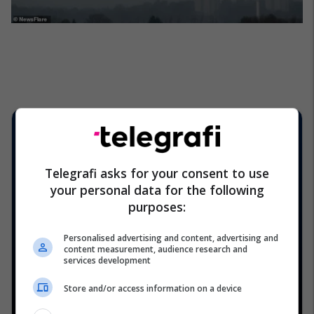
Telegrafi asks for your consent to use
your personal data for the following
purposes:
Personalised advertising and content, advertising and
content measurement, audience research and
services development
Store and/or access information on a device