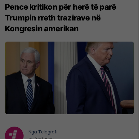
Pence kritikon për herë të parë
Trumpin rreth trazirave në
Kongresin amerikan
Nga
Telegrafi