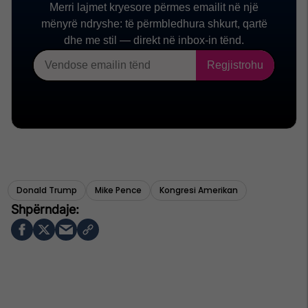
Donald Trump
Mike Pence
Kongresi Amerikan