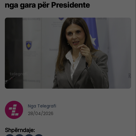
nga gara për Presidente
Nga
Telegrafi
28/04/2026