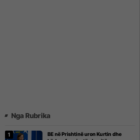
Nga Rubrika
BE në Prishtinë uron Kurtin dhe