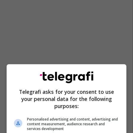
Telegrafi asks for your consent to use
your personal data for the following
purposes:
Personalised advertising and content, advertising and
content measurement, audience research and
services development